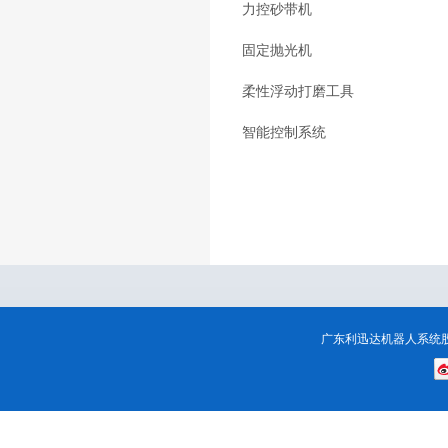
力控砂带机
固定抛光机
柔性浮动打磨工具
智能控制系统
广东利迅达机器人系统